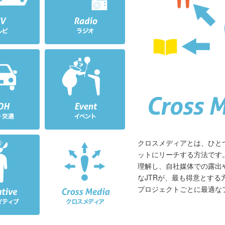
クロスメディアとは、ひと
ットにリーチする方法です
理解し、自社媒体での露出
なJTRが、最も得意とする
プロジェクトごとに最適な