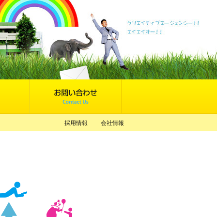
採用情報
会社情報