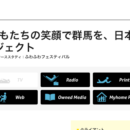
クライアント