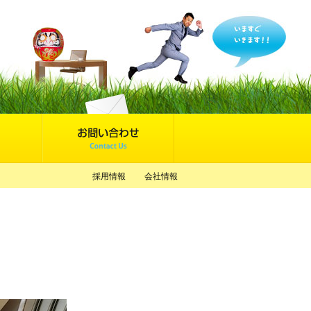
採用情報
会社情報