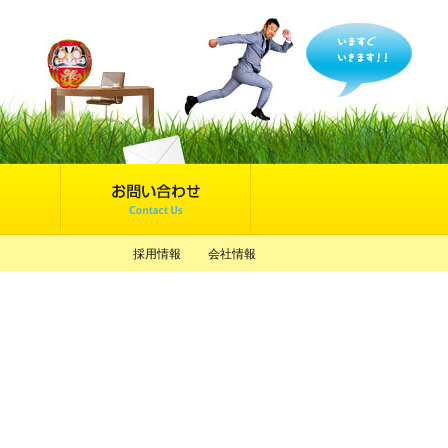
採用情報
会社情報