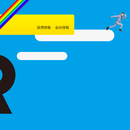
採用情報
会社情報