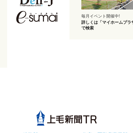
毎月イベント開催中!
詳しくは「マイホームプラ
で検索