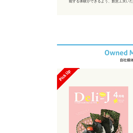
能する体験ができるよう、創意工夫いた