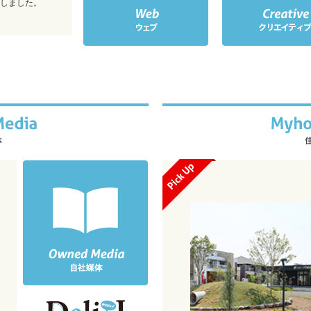
しました。