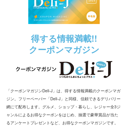
得する情報満載!!
クーポンマガジン
「クーポンマガジンDeli-J」は、得する情報満載のクーポンマガ
ジン。フリーペーパー「Deli-J」と同様、信頼できるデリバリー
網にて配布します。グルメ、ショップ・暮らし、レジャー全3ジ
ャンルによるお得なクーポンをはじめ、抽選で豪華賞品が当た
るアンケートプレゼントなど、お得なクーポンマガジンです。