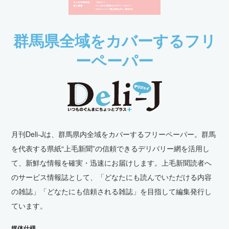
群馬県全域をカバーするフリ
ーペーパー
月刊Deli-Jは、群馬県内全域をカバーするフリーペーパー。群馬
を代表する県紙“上毛新聞”の信頼できるデリバリー網を活用し
て、新鮮な情報を確実・迅速にお届けします。上毛新聞読者へ
のサービス情報誌として、「どなたにも読んでいただける内容
の雑誌」「どなたにも信頼される雑誌」を目指して編集発行し
ています。
採
用
媒体仕様