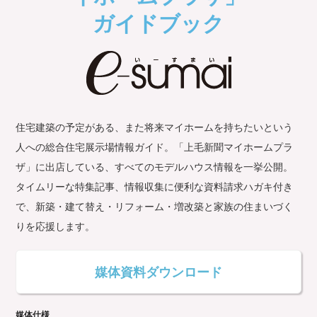
ガイドブック
住宅建築の予定がある、また将来マイホームを持ちたいという
人への総合住宅展示場情報ガイド。「上毛新聞マイホームプラ
ザ」に出店している、すべてのモデルハウス情報を一挙公開。
タイムリーな特集記事、情報収集に便利な資料請求ハガキ付き
で、新築・建て替え・リフォーム・増改築と家族の住まいづく
りを応援します。
媒体資料ダウンロード
媒体仕様